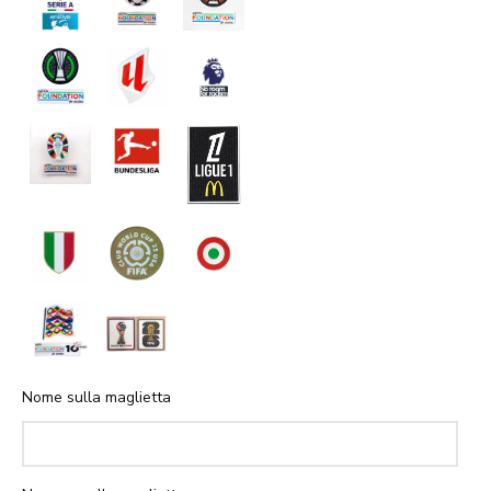
Nome sulla maglietta