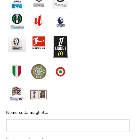
Nome sulla maglietta