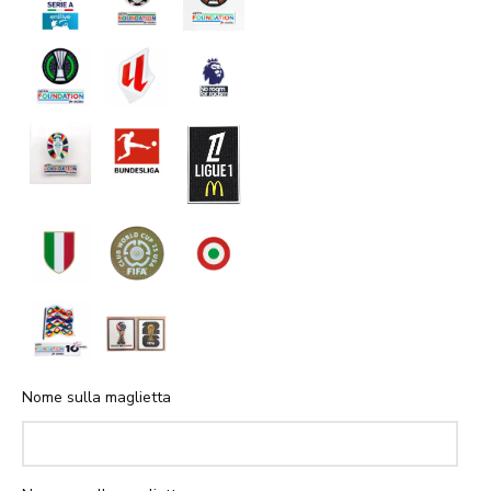
Nome sulla maglietta