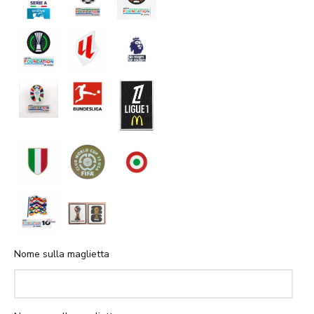
Nome sulla maglietta