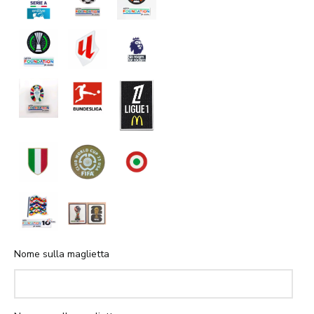
Nome sulla maglietta