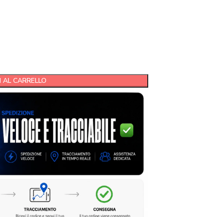
 AL CARRELLO