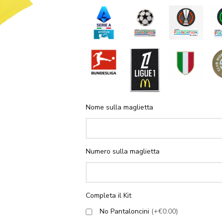
Nome sulla maglietta
Numero sulla maglietta
Completa il Kit
No Pantaloncini
(+€0.00)