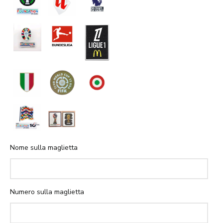
Nome sulla maglietta
Numero sulla maglietta