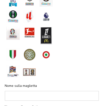
Nome sulla maglietta