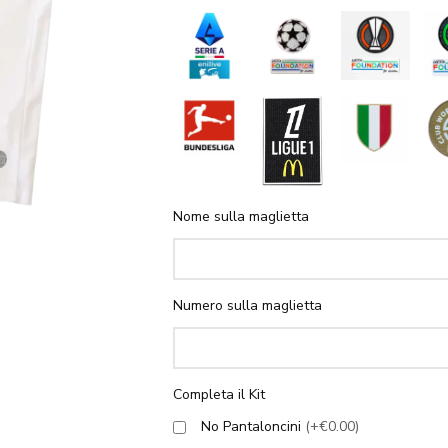
Nome sulla maglietta
Numero sulla maglietta
Completa il Kit
No Pantaloncini
(+€0.00)