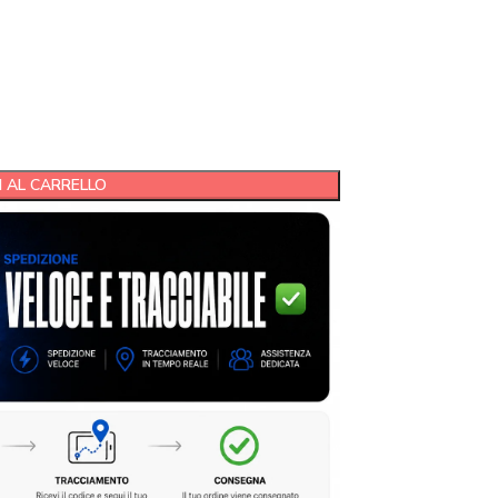
 AL CARRELLO