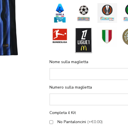
Nome sulla maglietta
Numero sulla maglietta
Completa il Kit
No Pantaloncini
(+€0.00)