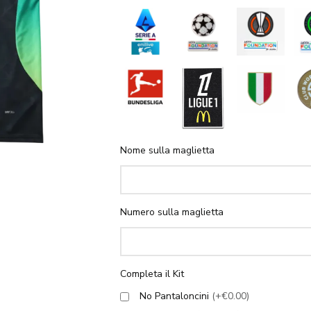
Nome sulla maglietta
Numero sulla maglietta
Completa il Kit
No Pantaloncini
(+€0.00)