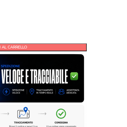
 AL CARRELLO