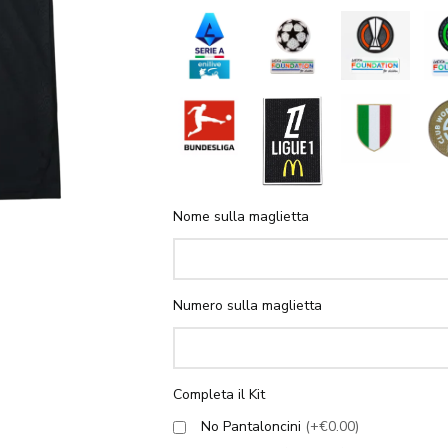
Nome sulla maglietta
Numero sulla maglietta
Completa il Kit
No Pantaloncini
(+€0.00)