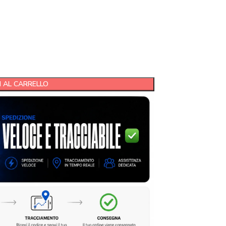
 AL CARRELLO