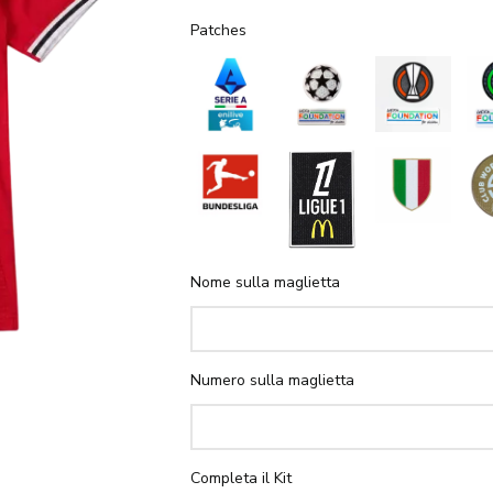
Patches
Nome sulla maglietta
Numero sulla maglietta
Completa il Kit