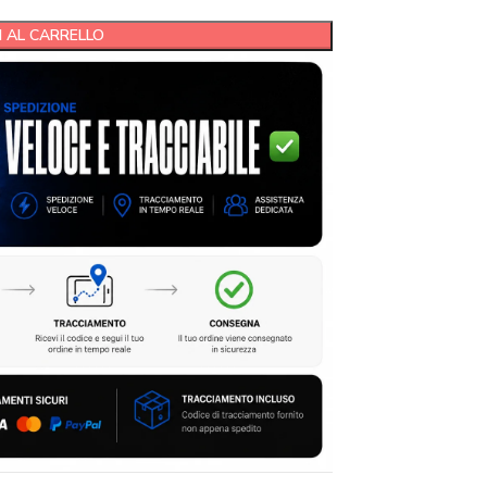
 AL CARRELLO