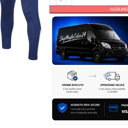
AGGIUNGI