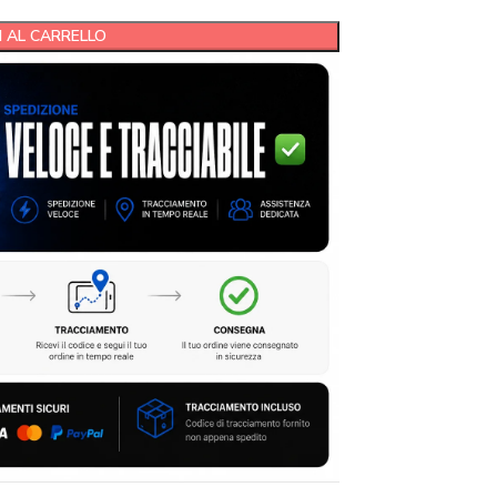
 AL CARRELLO