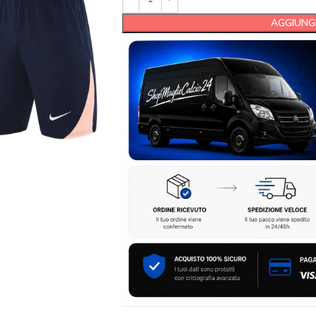
AGGIUNGI