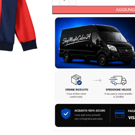
AGGIUNGI