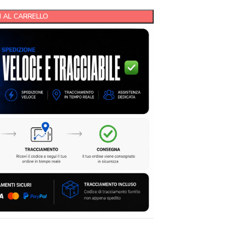
 AL CARRELLO