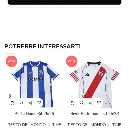
POTREBBE INTERESSARTI
-65%
-53%
Porto Home Kit 25/26
River Plate home kit 25/26
RESTO DEL MONDO
,
ULTIME
RESTO DEL MONDO
,
ULTIME