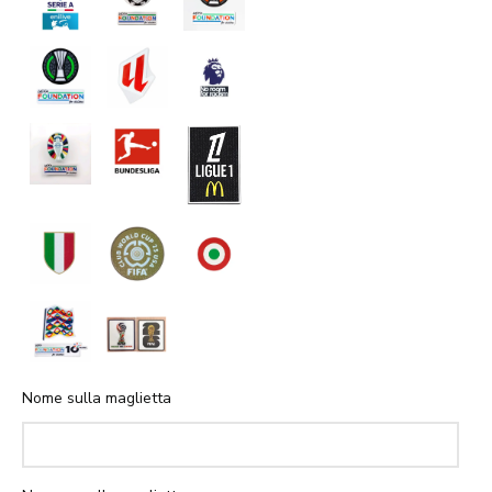
Nome sulla maglietta