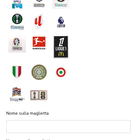
Nome sulla maglietta