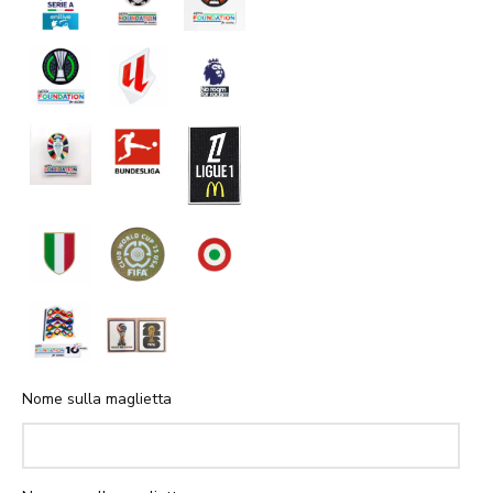
Nome sulla maglietta