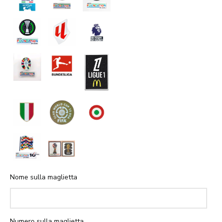
Nome sulla maglietta
Numero sulla maglietta