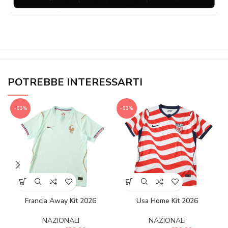
POTREBBE INTERESSARTI
-69%
-69%
Francia Away Kit 2026
Usa Home Kit 2026
NAZIONALI
NAZIONALI