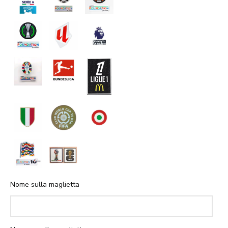
Nome sulla maglietta