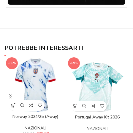
POTREBBE INTERESSARTI
-56%
-69%
Norway 2024/25 (Away)
Portugal Away Kit 2026
NAZIONALI
NAZIONALI