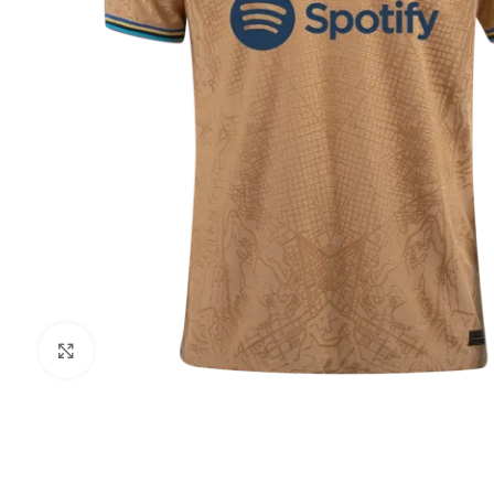
Click to enlarge