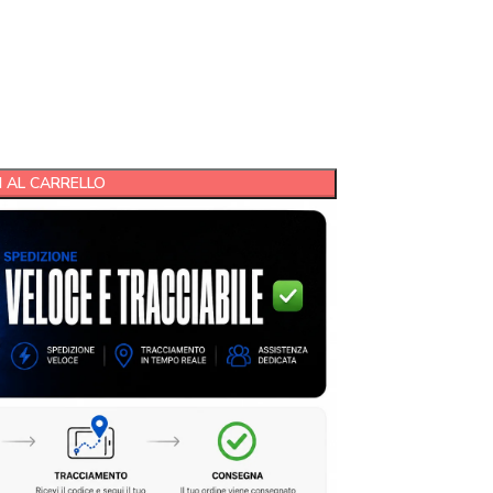
 AL CARRELLO