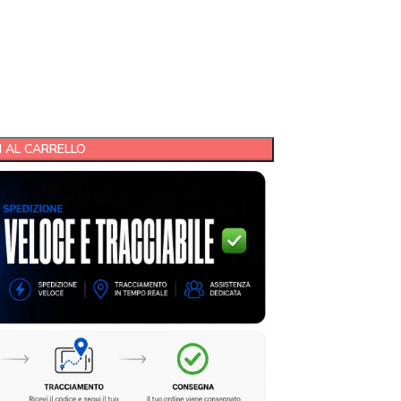
 AL CARRELLO