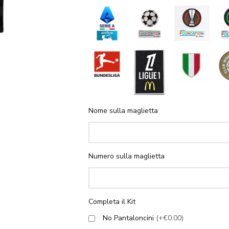
Nome sulla maglietta
Numero sulla maglietta
Completa il Kit
No Pantaloncini
(+€0.00)