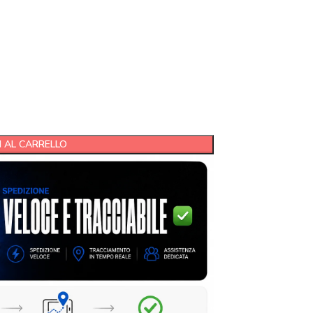
 AL CARRELLO