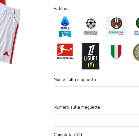
Patches
Nome sulla maglietta
Numero sulla maglietta
Completa il Kit