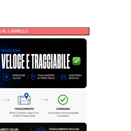
 AL CARRELLO