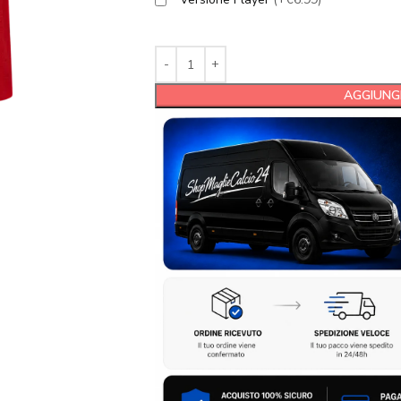
AGGIUNGI