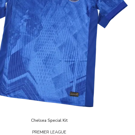
Chelsea Special Kit
PREMIER LEAGUE