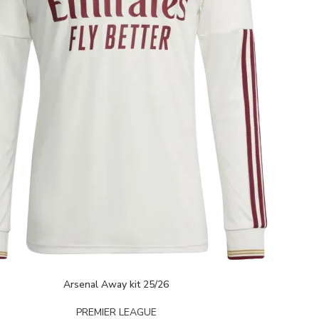
Arsenal Away kit 25/26
PREMIER LEAGUE