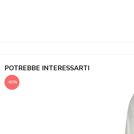
POTREBBE INTERESSARTI
-65%