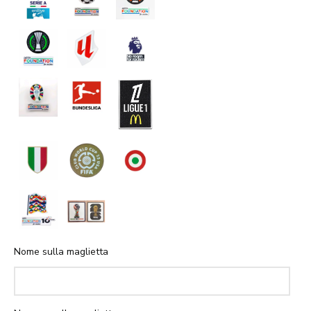
Nome sulla maglietta