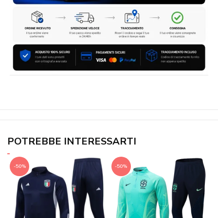
POTREBBE INTERESSARTI
-50%
-50%