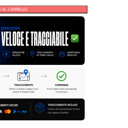
 AL CARRELLO