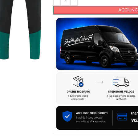
AGGIUNGI