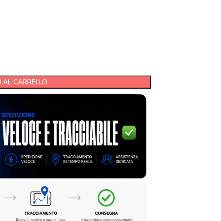
 AL CARRELLO