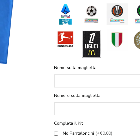
Nome sulla maglietta
Numero sulla maglietta
Completa il Kit
No Pantaloncini
(+€0.00)