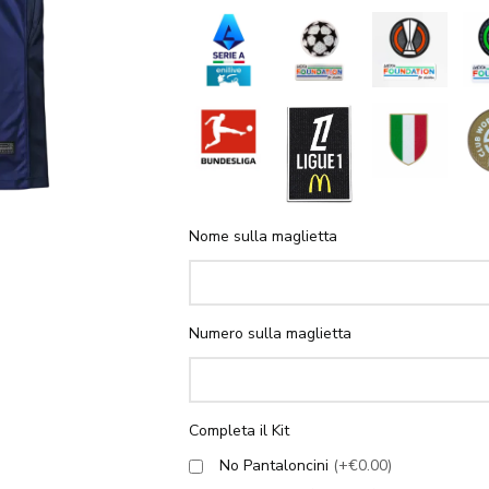
Nome sulla maglietta
Numero sulla maglietta
Completa il Kit
No Pantaloncini
(+€0.00)