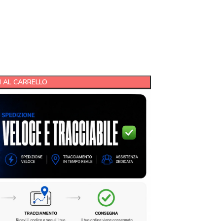
 AL CARRELLO