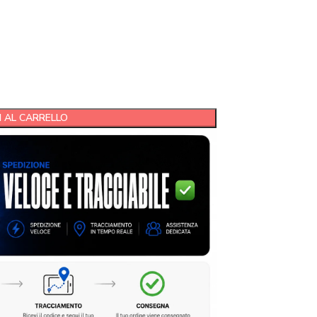
 AL CARRELLO