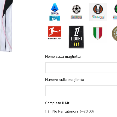
Nome sulla maglietta
Numero sulla maglietta
Completa il Kit
No Pantaloncini
(+€0.00)