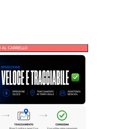
 AL CARRELLO