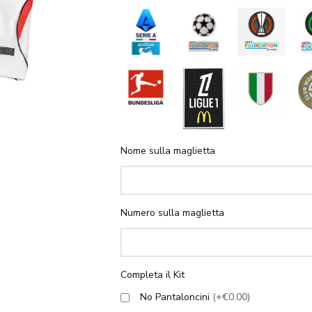
Nome sulla maglietta
Numero sulla maglietta
Completa il Kit
No Pantaloncini
(+€0.00)