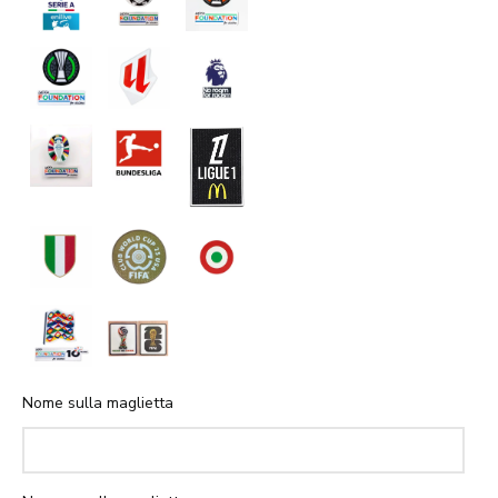
Nome sulla maglietta