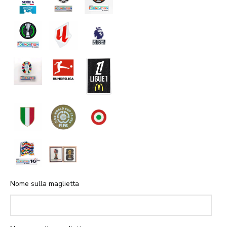
Nome sulla maglietta