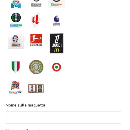
Nome sulla maglietta