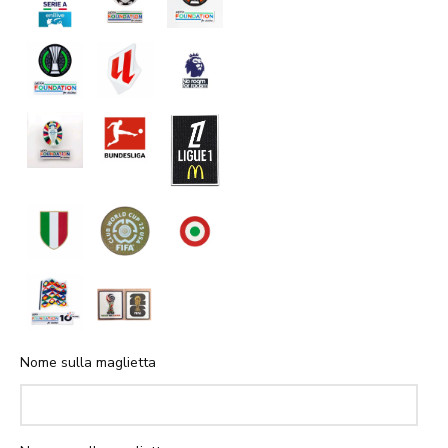
Nome sulla maglietta