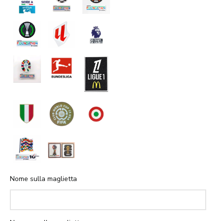
Nome sulla maglietta