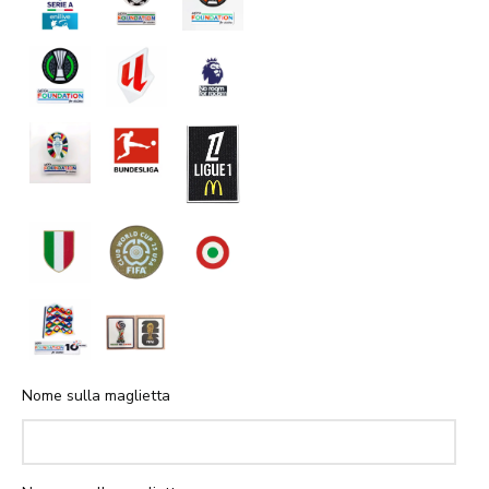
Nome sulla maglietta