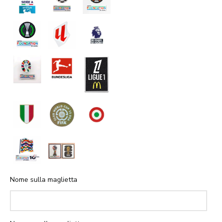
Nome sulla maglietta