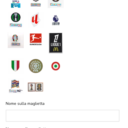
Nome sulla maglietta