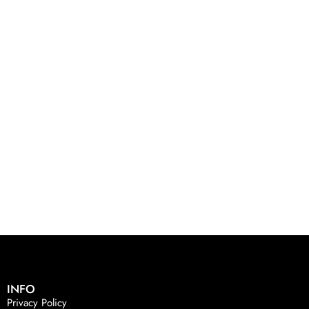
INFO
Privacy Policy